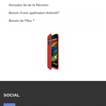
Annuaire Ile de la Réunion
Besoin d'une application Android?
Besoin de Piles ?
SOCIAL