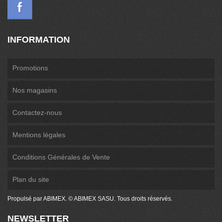
INFORMATION
Promotions
Nos magasins
Contactez-nous
Mentions légales
Conditions Générales de Vente
Plan du site
Propulsé par ABIMEX. © ABIMEX SASU. Tous droits réservés.
NEWSLETTER