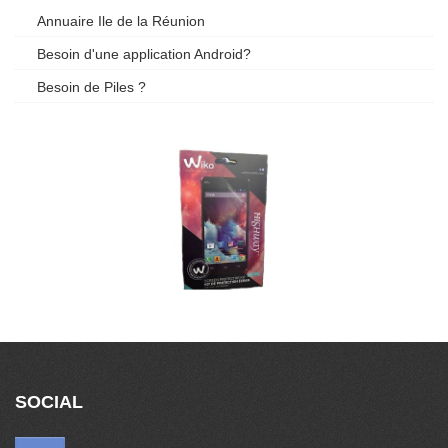
Annuaire Ile de la Réunion
Besoin d'une application Android?
Besoin de Piles ?
SOCIAL