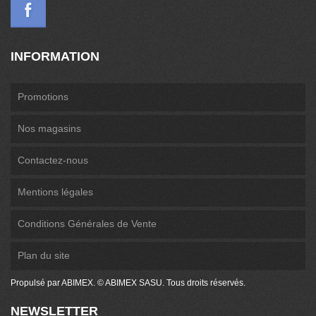
INFORMATION
Promotions
Nos magasins
Contactez-nous
Mentions légales
Conditions Générales de Vente
Plan du site
Propulsé par ABIMEX. © ABIMEX SASU. Tous droits réservés.
NEWSLETTER