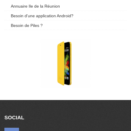
Annuaire Ile de la Réunion
Besoin d'une application Android?
Besoin de Piles ?
SOCIAL