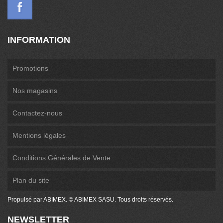
INFORMATION
Promotions
Nos magasins
Contactez-nous
Mentions légales
Conditions Générales de Vente
Plan du site
Propulsé par ABIMEX. © ABIMEX SASU. Tous droits réservés.
NEWSLETTER