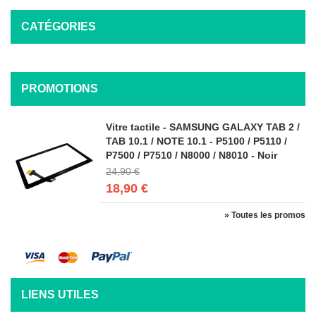
CATÉGORIES
PROMOTIONS
Vitre tactile - SAMSUNG GALAXY TAB 2 /
TAB 10.1 / NOTE 10.1 - P5100 / P5110 /
P7500 / P7510 / N8000 / N8010 - Noir
24,90 €
18,90 €
» Toutes les promos
LIENS UTILES