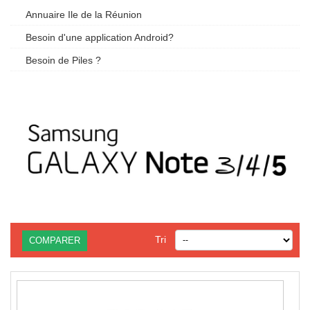
Annuaire Ile de la Réunion
Besoin d'une application Android?
Besoin de Piles ?
Tri