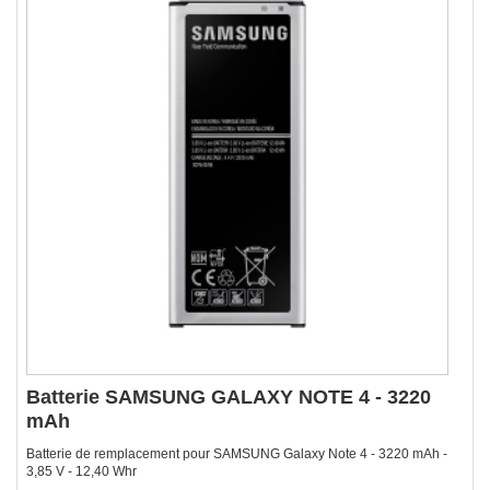
Batterie SAMSUNG GALAXY NOTE 4 - 3220
mAh
Batterie de remplacement pour SAMSUNG Galaxy Note 4 - 3220 mAh -
3,85 V - 12,40 Whr