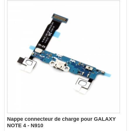
Nappe connecteur de charge pour GALAXY
NOTE 4 - N910