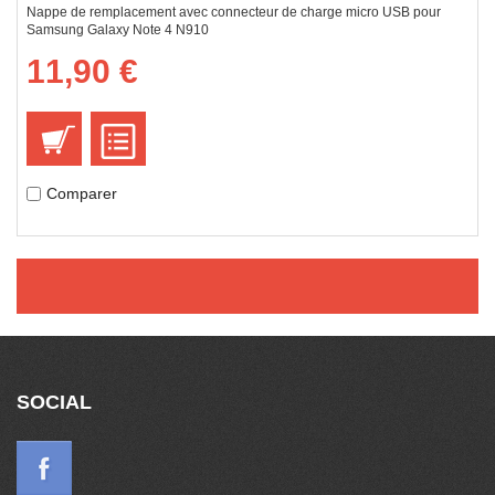
Nappe de remplacement avec connecteur de charge micro USB pour
Samsung Galaxy Note 4 N910
11,90 €
Comparer
SOCIAL