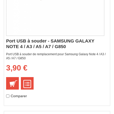
Port USB à souder - SAMSUNG GALAXY
NOTE 4 / A3 / A5 / A7 / G850
Port USB à souder de remplacement pour Samsung Galaxy Note 4 / A3 /
A5 / A7 / G850
3,90 €
Comparer