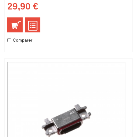
29,90 €
Comparer