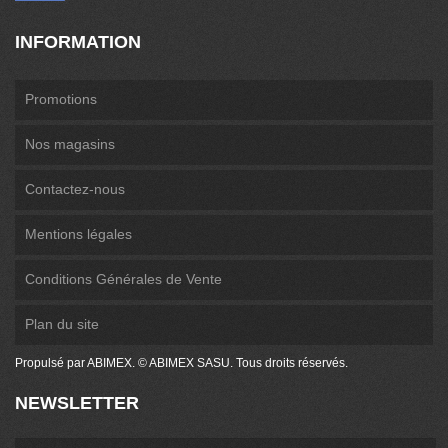
INFORMATION
Promotions
Nos magasins
Contactez-nous
Mentions légales
Conditions Générales de Vente
Plan du site
Propulsé par ABIMEX. © ABIMEX SASU. Tous droits réservés.
NEWSLETTER