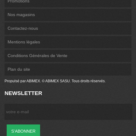
Promotions
Nos magasins
Contactez-nous
Mentions légales
Conditions Générales de Vente
Plan du site
Propulsé par ABIMEX. © ABIMEX SASU. Tous droits réservés.
NEWSLETTER