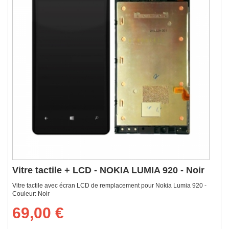
Vitre tactile + LCD - NOKIA LUMIA 920 - Noir
Vitre tactile avec écran LCD de remplacement pour Nokia Lumia 920 -
Couleur: Noir
69,00 €