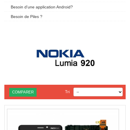
Besoin d'une application Android?
Besoin de Piles ?
Tri