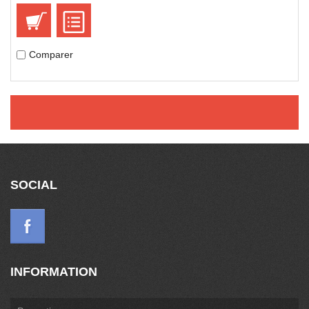
Comparer
SOCIAL
INFORMATION