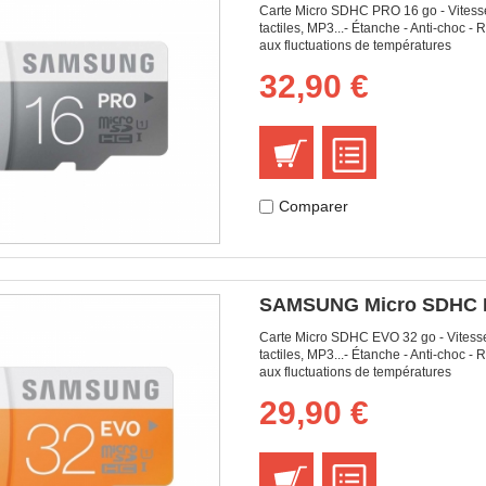
Carte Micro SDHC PRO 16 go - Vitesse 
tactiles, MP3...- Étanche - Anti-choc 
aux fluctuations de températures
32,90 €
Comparer
SAMSUNG Micro SDHC E
Carte Micro SDHC EVO 32 go - Vitesse 
tactiles, MP3...- Étanche - Anti-choc 
aux fluctuations de températures
29,90 €