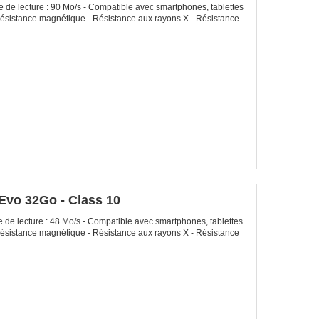
de lecture : 90 Mo/s - Compatible avec smartphones, tablettes
- Résistance magnétique - Résistance aux rayons X - Résistance
vo 32Go - Class 10
de lecture : 48 Mo/s - Compatible avec smartphones, tablettes
- Résistance magnétique - Résistance aux rayons X - Résistance