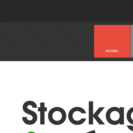
ACCUEIL