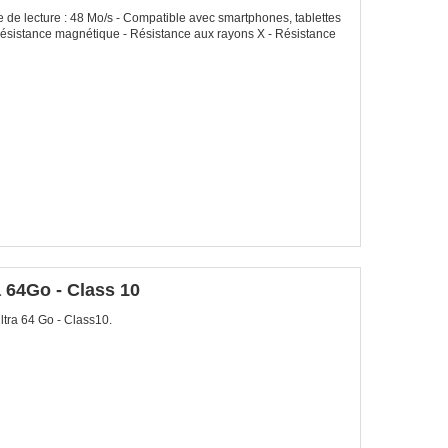
de lecture : 48 Mo/s - Compatible avec smartphones, tablettes
- Résistance magnétique - Résistance aux rayons X - Résistance
 64Go - Class 10
ra 64 Go - Class10.