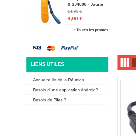
& SJ4000 - Jaune
14,90 €
9,90 €
» Toutes les promos
LIENS UTILES
Annuaire Ile de la Réunion
Besoin d'une application Android?
Besoin de Piles ?