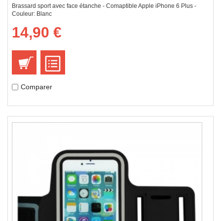
Brassard sport avec face étanche - Comaptible Apple iPhone 6 Plus -
Couleur: Blanc
14,90 €
Comparer