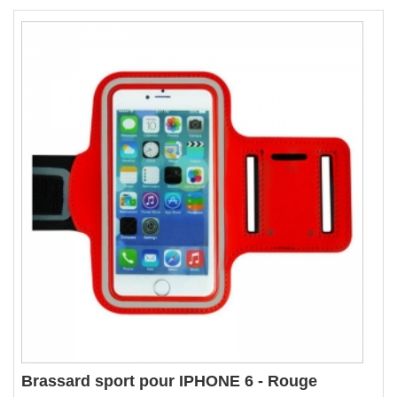
Brassard sport pour IPHONE 6 - Rouge