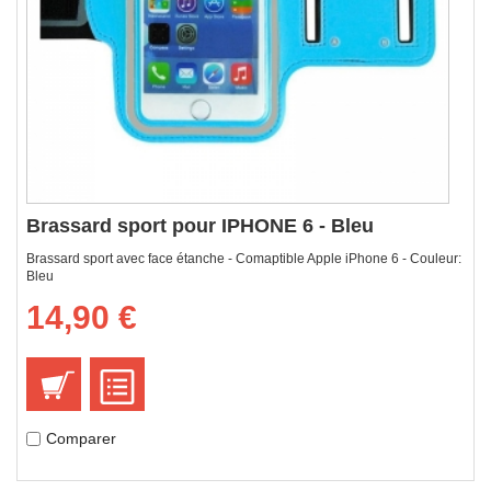
Brassard sport pour IPHONE 6 - Bleu
Brassard sport avec face étanche - Comaptible Apple iPhone 6 - Couleur:
Bleu
14,90 €
Comparer