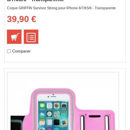
Coque GRIFFIN Survivor Strong pour iPhone 8/7/6S/6 - Transparente
39,90 €
Comparer