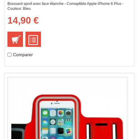
Brassard sport avec face étanche - Comaptible Apple iPhone 6 Plus -
Couleur: Bleu
14,90 €
Comparer