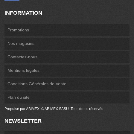
INFORMATION
Promotions
Nos magasins
Contactez-nous
Mentions légales
Conditions Générales de Vente
Plan du site
Propulsé par ABIMEX. © ABIMEX SASU. Tous droits réservés.
NEWSLETTER