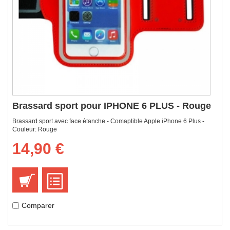
Brassard sport pour IPHONE 6 PLUS - Rouge
Brassard sport avec face étanche - Comaptible Apple iPhone 6 Plus -
Couleur: Rouge
14,90 €
Comparer