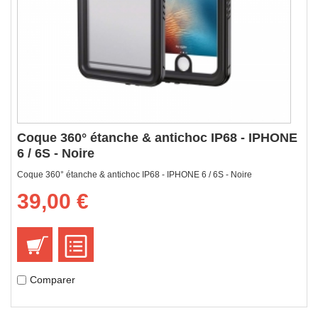
Coque 360° étanche & antichoc IP68 - IPHONE
6 / 6S - Noire
Coque 360° étanche & antichoc IP68 - IPHONE 6 / 6S - Noire
39,00 €
Comparer