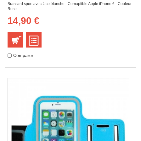
Brassard sport avec face étanche - Comaptible Apple iPhone 6 - Couleur:
Rose
14,90 €
Comparer