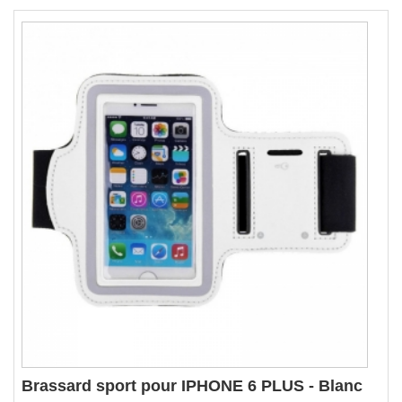
Brassard sport pour IPHONE 6 PLUS - Blanc