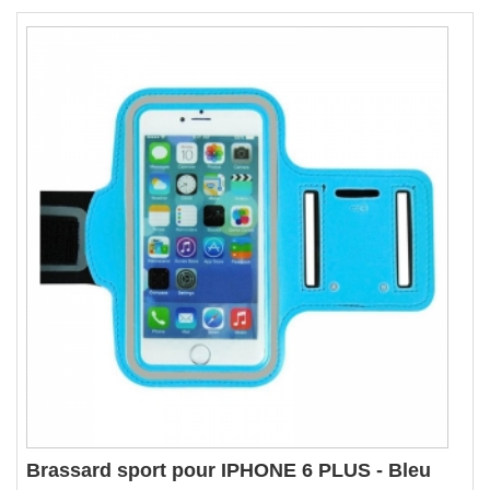
Brassard sport pour IPHONE 6 PLUS - Bleu