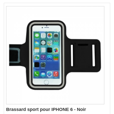
Brassard sport pour IPHONE 6 - Noir