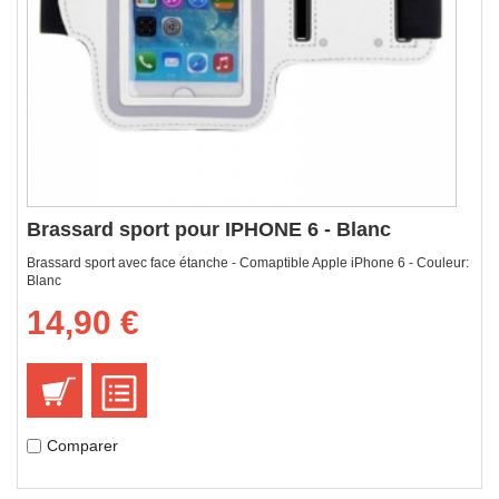
Brassard sport pour IPHONE 6 - Blanc
Brassard sport avec face étanche - Comaptible Apple iPhone 6 - Couleur:
Blanc
14,90 €
Comparer