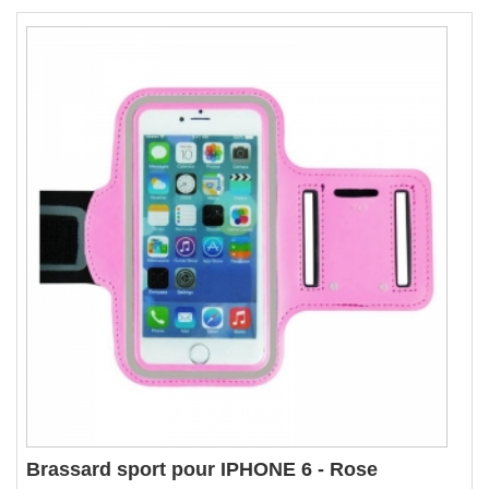
Brassard sport pour IPHONE 6 - Rose