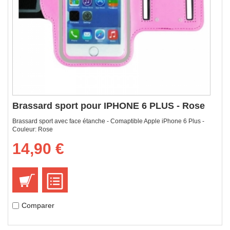
Brassard sport pour IPHONE 6 PLUS - Rose
Brassard sport avec face étanche - Comaptible Apple iPhone 6 Plus -
Couleur: Rose
14,90 €
Comparer