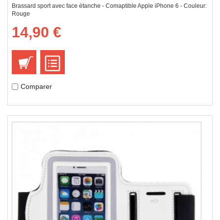
Brassard sport avec face étanche - Comaptible Apple iPhone 6 - Couleur:
Rouge
14,90 €
Comparer