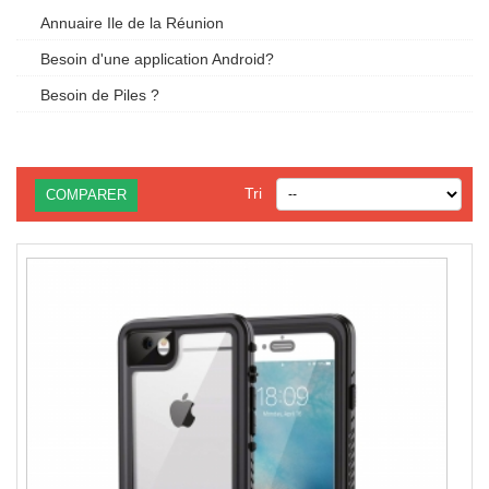
Annuaire Ile de la Réunion
Besoin d'une application Android?
Besoin de Piles ?
Tri