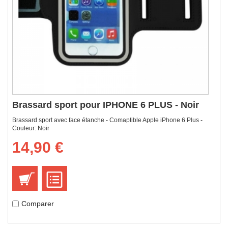
Brassard sport pour IPHONE 6 PLUS - Noir
Brassard sport avec face étanche - Comaptible Apple iPhone 6 Plus -
Couleur: Noir
14,90 €
Comparer