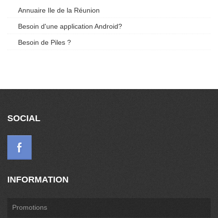
Annuaire Ile de la Réunion
Besoin d'une application Android?
Besoin de Piles ?
SOCIAL
INFORMATION
Promotions