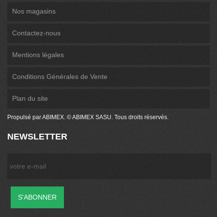
Nos magasins
Contactez-nous
Mentions légales
Conditions Générales de Vente
Plan du site
Propulsé par ABIMEX. © ABIMEX SASU. Tous droits réservés.
NEWSLETTER